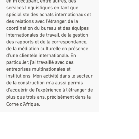
en m'occupant, entre autres, des
services linguistiques en tant que
spécialiste des achats internationaux et
des relations avec l’étranger, de la
coordination du bureau et des équipes
internationales de travail, de la gestion
des rapports et de la correspondance,
de la médiation culturelle en présence
d'une clientèle internationale. En
particulier, j'ai travaillé avec des
entreprises multinationales et
institutions. Mon activité dans le secteur
de la construction m'a aussi permis
d'acquérir de l'expérience
à l'étranger de
plus que trois ans, précisément dans la
Corne d’Afrique.
Traductrice bénévole pour