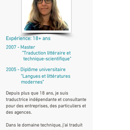
Expérience: 18+ ans
2007 - Master
"Traduction littéraire et
technique-scientifique"
2005 - Diplôme universitaire
"Langues et littératures
modernes"
Depuis plus que 18 ans, je suis
traductrice indépendante et consultante
pour des entreprises, des particuliers et
des agences.
Dans le domaine technique, j'ai traduit