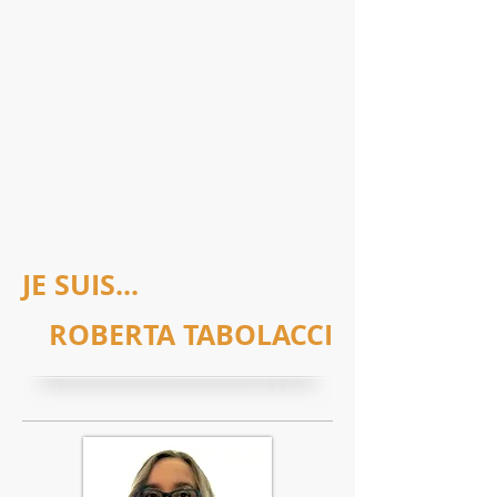
JE SUIS...
ROBERTA TABOLACCI