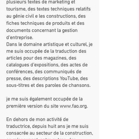
plusieurs textes de marketing et
tourisme, des textes techniques relatifs
au génie civil e les constructions, des
fiches techniques de produits et des
documents concernant la gestion
d'entreprise.
Dans le domaine artistique et culturel, je
me suis occupée de la traduction des
articles pour des magazines, des
catalogues d’expositions, des actes de
conférences, des communiqués de
presse, des descriptions YouTube, des
sous-titres et des paroles de chansons.
je me suis également occupée de la
première version du site
www.fao.org
.
En dehors de mon activité de
traductrice, depuis huit ans je me suis
consacrée au secteur de la construction,