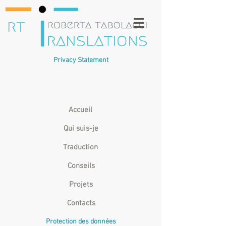
Privacy Statement
Accueil
Qui suis-je
Traduction
Conseils
Projets
Contacts
Protection des données