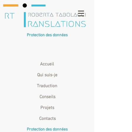
Protection des données
Accueil
Qui suis-je
Traduction
Conseils
Projets
Contacts
Protection des données